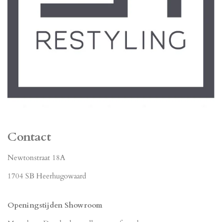
Contact
Newtonstraat 18A
1704 SB Heerhugowaard
Openingstijden Showroom