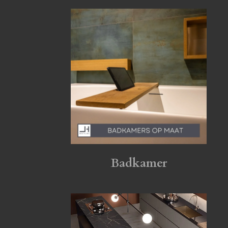
Badkamer