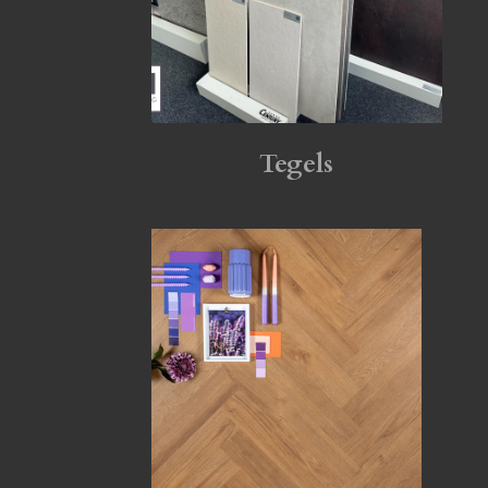
Tegels