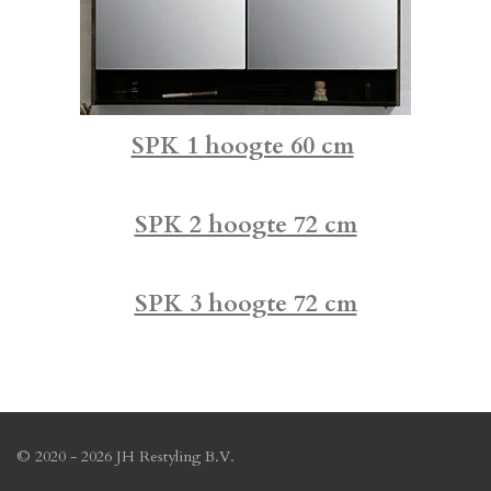
SPK 1 hoogte 60 cm
SPK 2 hoogte 72 cm
SPK 3 hoogte 72 cm
© 2020 - 2026 JH Restyling B.V.