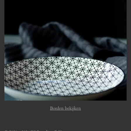
Borden bekijken