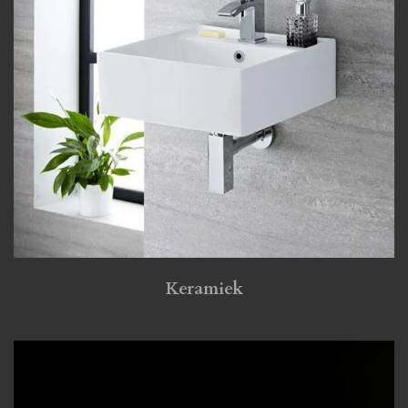
Keramiek