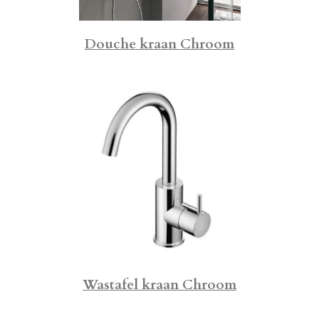
Douche kraan Chroom
Wastafel kraan Chroom