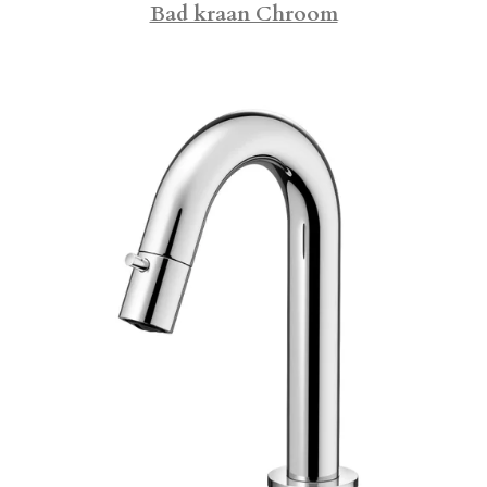
Bad kraan Chroom