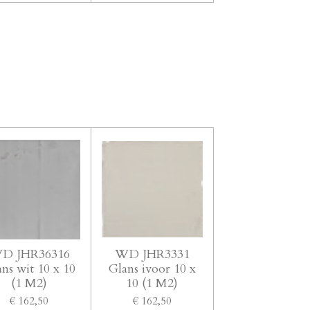
D JHR36316
WD JHR3331
ns wit 10 x 10
Glans ivoor 10 x
(1 M2)
10 (1 M2)
€ 162,50
€ 162,50