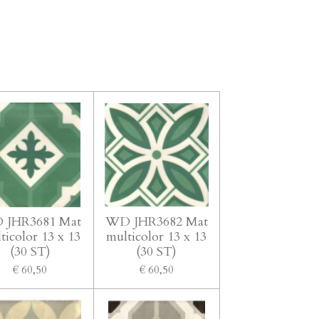
 JHR3681 Mat
WD JHR3682 Mat
ticolor 13 x 13
multicolor 13 x 13
(30 ST)
(30 ST)
€ 60,50
€ 60,50