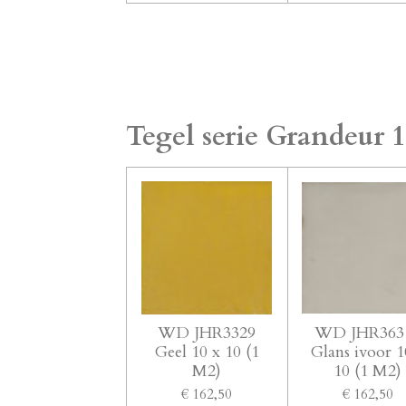
Tegel serie Grandeur 1
WD JHR3329
WD JHR363
Geel 10 x 10 (1
Glans ivoor 1
M2)
10 (1 M2)
€ 162,50
€ 162,50