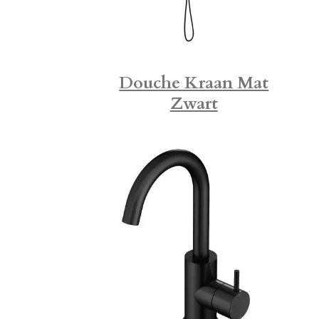
Douche Kraan Mat
Zwart