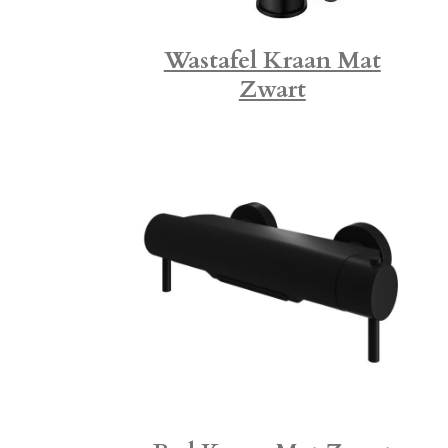
Wastafel Kraan Mat
Zwart