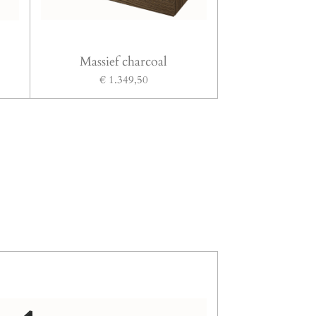
Massief charcoal
€ 1.349,50