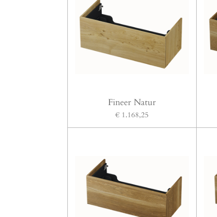
Fineer Natur
€ 1.168,25