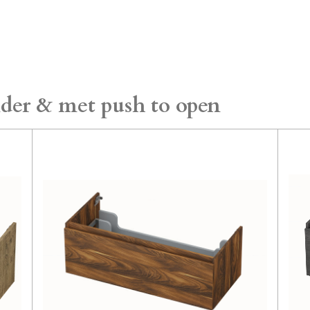
der & met push to open