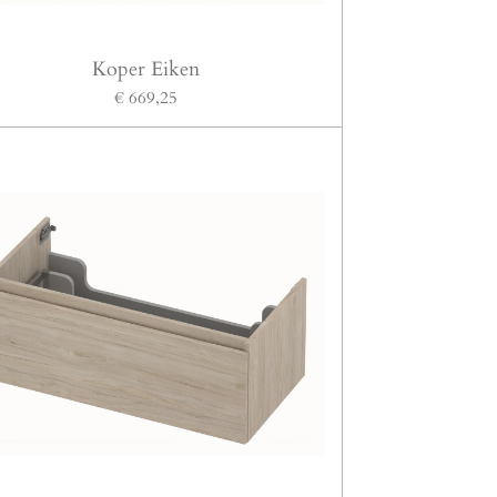
Koper Eiken
€ 669,25