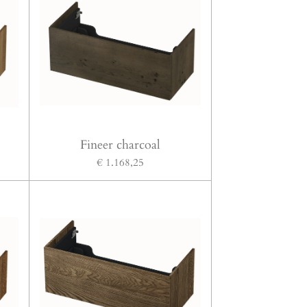
Fineer charcoal
€ 1.168,25