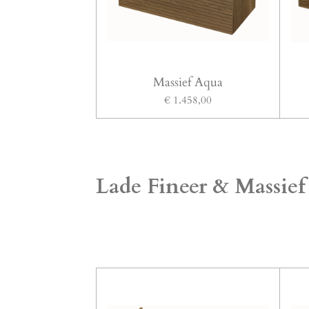
Massief Aqua
€ 1.458,00
Lade Fineer & Massief