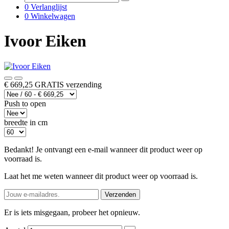
0
Verlanglijst
0
Winkelwagen
Ivoor Eiken
€ 669,25
GRATIS verzending
Push to open
breedte in cm
Bedankt! Je ontvangt een e-mail wanneer dit product weer op
voorraad is.
Laat het me weten wanneer dit product weer op voorraad is.
Verzenden
Er is iets misgegaan, probeer het opnieuw.