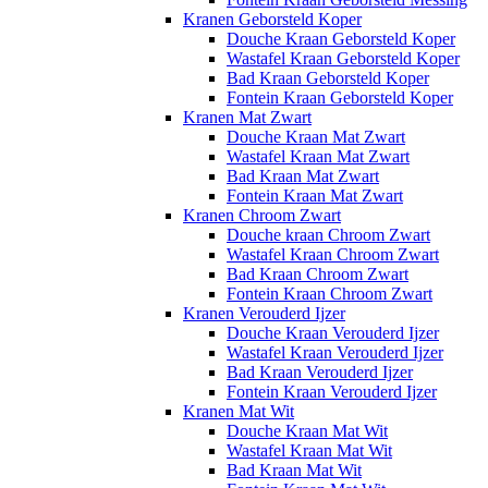
Kranen Geborsteld Koper
Douche Kraan Geborsteld Koper
Wastafel Kraan Geborsteld Koper
Bad Kraan Geborsteld Koper
Fontein Kraan Geborsteld Koper
Kranen Mat Zwart
Douche Kraan Mat Zwart
Wastafel Kraan Mat Zwart
Bad Kraan Mat Zwart
Fontein Kraan Mat Zwart
Kranen Chroom Zwart
Douche kraan Chroom Zwart
Wastafel Kraan Chroom Zwart
Bad Kraan Chroom Zwart
Fontein Kraan Chroom Zwart
Kranen Verouderd Ijzer
Douche Kraan Verouderd Ijzer
Wastafel Kraan Verouderd Ijzer
Bad Kraan Verouderd Ijzer
Fontein Kraan Verouderd Ijzer
Kranen Mat Wit
Douche Kraan Mat Wit
Wastafel Kraan Mat Wit
Bad Kraan Mat Wit