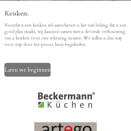
Keuken.
Voordat u een keuken wil aanschaven is het van belang dat u een
goed plan maakt, wij kunnen samen met u de totale verbouwing
van u keuken voor ons rekening nemen. We zullen u dan stap
voor stap door het proces heen begeleiden.
Laten we beginnen