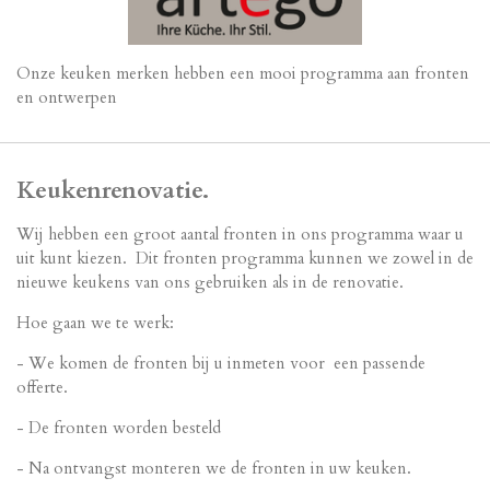
Onze keuken merken hebben een mooi programma aan fronten
en ontwerpen
Keukenrenovatie.
Wij hebben een groot aantal fronten in ons programma waar u
uit kunt kiezen. Dit fronten programma kunnen we zowel in de
nieuwe keukens van ons gebruiken als in de renovatie.
Hoe gaan we te werk:
- We komen de fronten bij u inmeten voor een passende
offerte.
- De fronten worden besteld
- Na ontvangst monteren we de fronten in uw keuken.