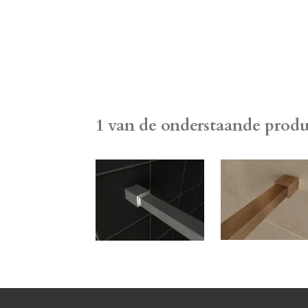
1 van de onderstaande produ