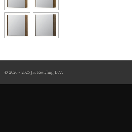
© 2020 - 2026 JH Restyling B.V.