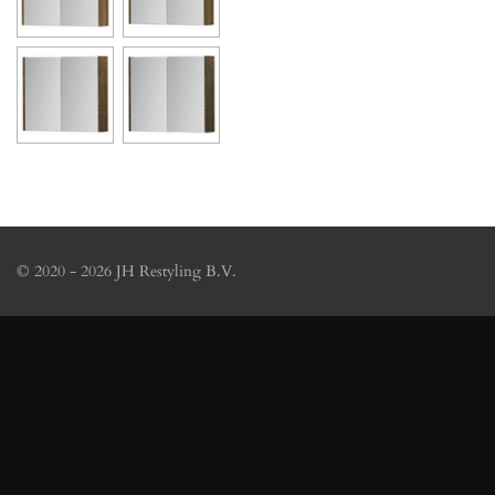
© 2020 - 2026 JH Restyling B.V.