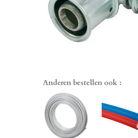
Anderen bestellen ook :