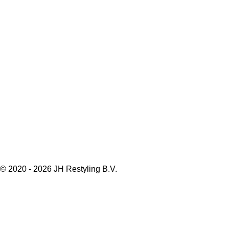
© 2020 - 2026 JH Restyling B.V.