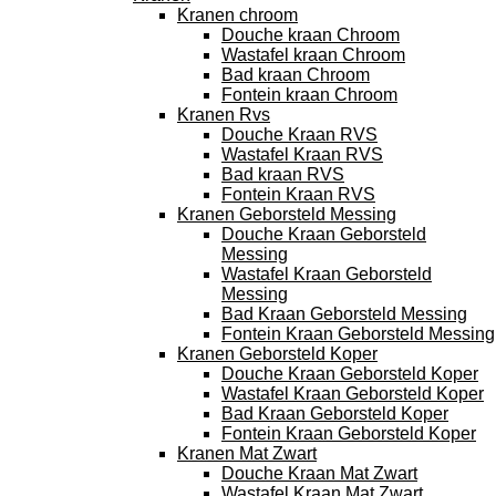
Kranen chroom
Douche kraan Chroom
Wastafel kraan Chroom
Bad kraan Chroom
Fontein kraan Chroom
Kranen Rvs
Douche Kraan RVS
Wastafel Kraan RVS
Bad kraan RVS
Fontein Kraan RVS
Kranen Geborsteld Messing
Douche Kraan Geborsteld
Messing
Wastafel Kraan Geborsteld
Messing
Bad Kraan Geborsteld Messing
Fontein Kraan Geborsteld Messing
Kranen Geborsteld Koper
Douche Kraan Geborsteld Koper
Wastafel Kraan Geborsteld Koper
Bad Kraan Geborsteld Koper
Fontein Kraan Geborsteld Koper
Kranen Mat Zwart
Douche Kraan Mat Zwart
Wastafel Kraan Mat Zwart