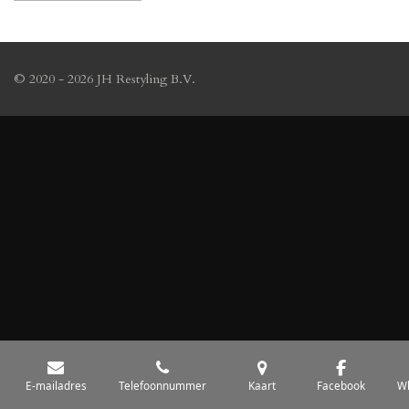
© 2020 - 2026 JH Restyling B.V.
E-mailadres
Telefoonnummer
Kaart
Facebook
W